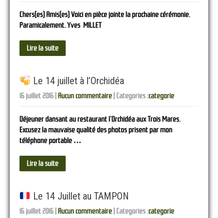
Chers(es) Amis(es) Voici en pièce jointe la prochaine cérémonie.
Paramicalement. Yves MILLET
Lire la suite
Le 14 juillet à l’Orchidéa
16 juillet 2016
|
Aucun commentaire
| Categories :
categorie
Déjeuner dansant au restaurant l’Orchidéa aux Trois Mares.
Excusez la mauvaise qualité des photos prisent par mon
téléphone portable …
Lire la suite
Le 14 Juillet au TAMPON
16 juillet 2016
|
Aucun commentaire
| Categories :
categorie