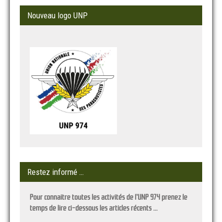
Nouveau logo UNP
Restez informé …
Pour connaitre toutes les activités de l'UNP 974 prenez le
temps de lire ci-dessous les articles récents ...