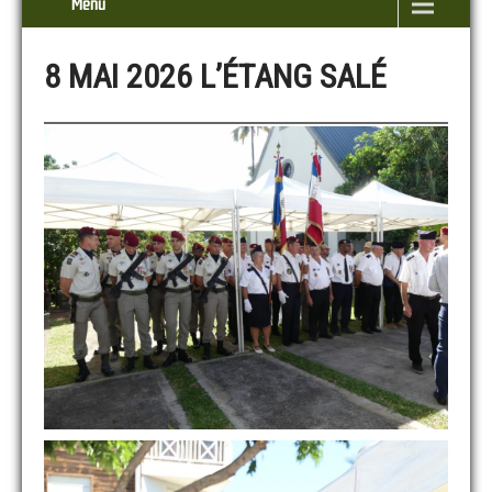
Menu
8 MAI 2026 L’ÉTANG SALÉ