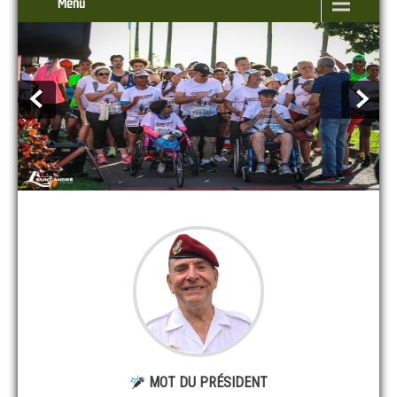
Menu
MOT DU PRÉSIDENT