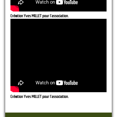
Cré@tion Yves MILLET pour l’association.
Cré@tion Yves MILLET pour l’association.