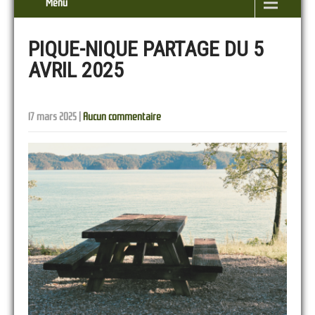
Menu
PIQUE-NIQUE PARTAGE DU 5
AVRIL 2025
17 mars 2025
|
Aucun commentaire