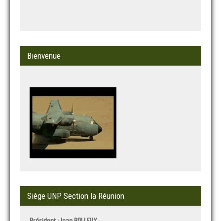
Bienvenue
Siège UNP Section la Réunion