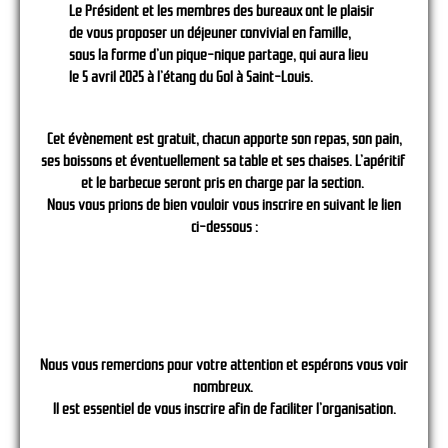
Le Président et les membres des bureaux ont le plaisir
de vous proposer un déjeuner convivial en famille,
sous la forme d’un pique-nique partage, qui aura lieu
le 5 avril 2025 à l’étang du Gol à Saint-Louis.
Cet évènement est gratuit, chacun apporte son repas, son pain,
ses boissons et éventuellement sa table et ses chaises. L’apéritif
et le barbecue seront pris en charge par la section.
Nous vous prions de bien vouloir vous inscrire en suivant le lien
ci-dessous :
Nous vous remercions pour votre attention et espérons vous voir
nombreux.
Il est essentiel de vous inscrire afin de faciliter l’organisation.