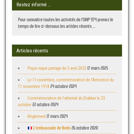
Restez informé …
Pour connaitre toutes les activités de l'UNP 974 prenez le
temps de lire ci-dessous les articles récents ...
Articles récents
17 mars 2025
Pique-nique partage du 5 avril 2025
Le 11 novembre, commémoration de l’Armistice du
24 octobre 2024
11 novembre 1918
Commémoration de l’attentat du Drakkar le 23
22 octobre 2024
octobre
17 mars 2024
Règlement
26 octobre 2020
L’embuscade de Bedo