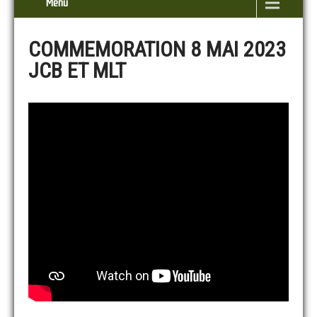
Menu
COMMEMORATION 8 MAI 2023
JCB ET MLT