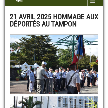
Menu
21 AVRIL 2025 HOMMAGE AUX
DÉPORTÉS AU TAMPON