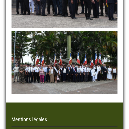
Mentions légales