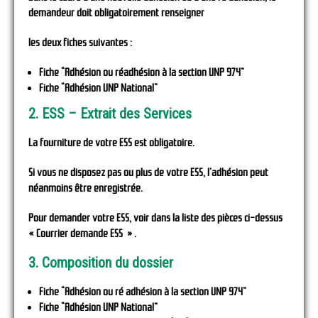
demandeur doit obligatoirement renseigner
les deux fiches suivantes :
Fiche “Adhésion ou réadhésion à la section UNP 974”
Fiche “Adhésion UNP National”
2. ESS – Extrait des Services
La fourniture de votre ESS est obligatoire.
Si vous ne disposez pas ou plus de votre ESS, l’adhésion peut
néanmoins être enregistrée.
Pour demander votre ESS, voir dans la liste des pièces ci-dessus
« Courrier demande ESS » .
3. Composition du dossier
Fiche “Adhésion ou ré adhésion à la section UNP 974”
Fiche “Adhésion UNP National”