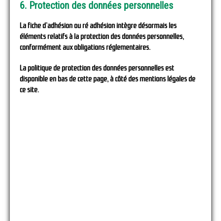
6. Protection des données personnelles
La fiche d’adhésion ou ré adhésion intègre désormais les
éléments relatifs à la protection des données personnelles,
conformément aux obligations réglementaires.
La politique de protection des données personnelles est
disponible en bas de cette page, à côté des mentions légales de
ce site.