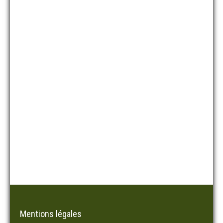
Mentions légales