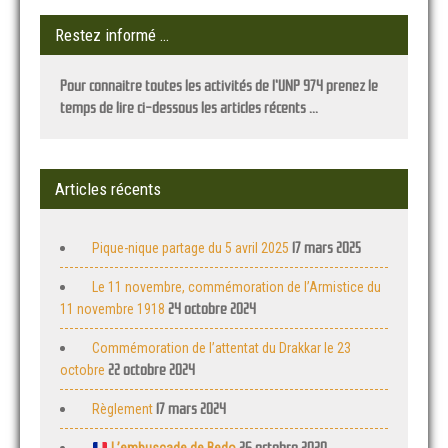
Restez informé …
Pour connaitre toutes les activités de l'UNP 974 prenez le
temps de lire ci-dessous les articles récents ...
Articles récents
17 mars 2025
Pique-nique partage du 5 avril 2025
Le 11 novembre, commémoration de l’Armistice du
24 octobre 2024
11 novembre 1918
Commémoration de l’attentat du Drakkar le 23
22 octobre 2024
octobre
17 mars 2024
Règlement