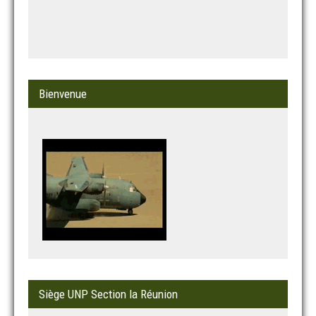
Bienvenue
Siège UNP Section la Réunion