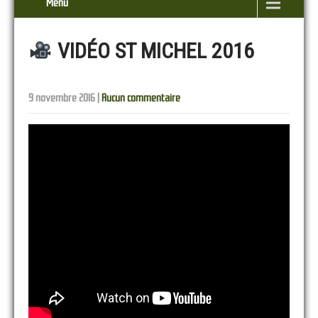
Menu
VIDÉO ST MICHEL 2016
9 novembre 2016
|
Aucun commentaire