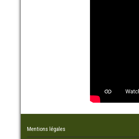
Mentions légales