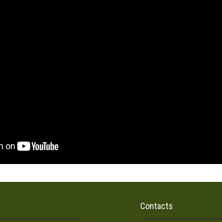
Contacts